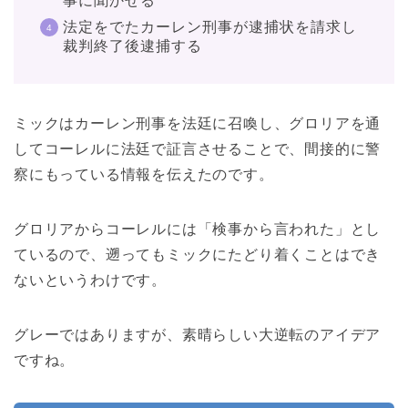
事に聞かせる
法定をでたカーレン刑事が逮捕状を請求し
裁判終了後逮捕する
ミックはカーレン刑事を法廷に召喚し、グロリアを通
してコーレルに法廷で証言させることで、間接的に警
察にもっている情報を伝えたのです。
グロリアからコーレルには「検事から言われた」とし
ているので、遡ってもミックにたどり着くことはでき
ないというわけです。
グレーではありますが、素晴らしい大逆転のアイデア
ですね。