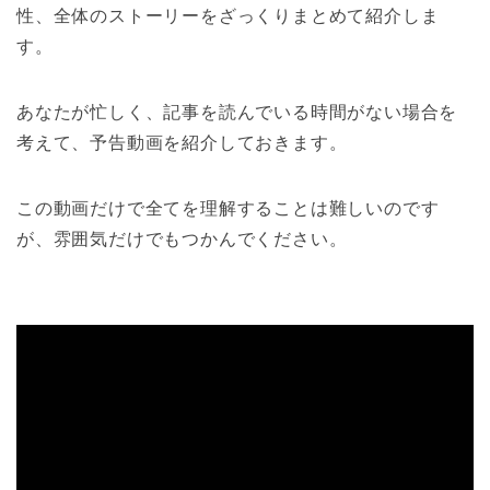
性、全体のストーリーをざっくりまとめて紹介しま
す。
あなたが忙しく、記事を読んでいる時間がない場合を
考えて、予告動画を紹介しておきます。
この動画だけで全てを理解することは難しいのです
が、雰囲気だけでもつかんでください。