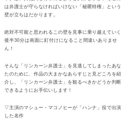
は弁護士が守らなければいけない「秘匿特権」という
壁が立ちはだかります。
絶対不可能と思われるこの壁を見事に乗り越えていく
後半30分は画面に釘付けになること間違いありませ
ん！
そんな「リンカーン弁護士」を見逃してしまったあな
たのために、作品の大まかなあらすじと見どころを紹
介し、「リンカーン弁護士」を観るべきかどうか判断
できるようにお手伝いします！
▽主演のマシュー・マコノヒーが「ハンナ」役で出演
した名作