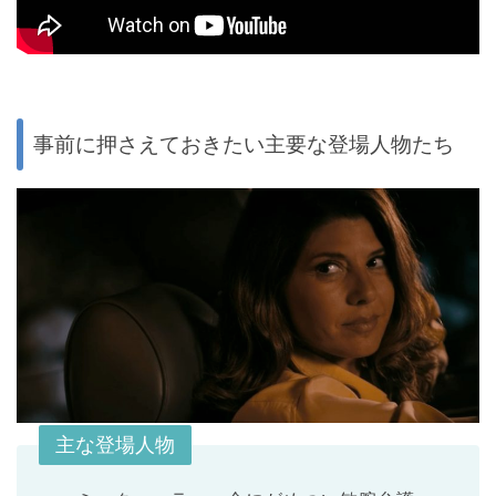
事前に押さえておきたい主要な登場人物たち
主な登場人物