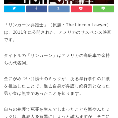
「リンカーン弁護士」（原題：The Lincoln Lawyer）
は、2011年に公開された、アメリカのサスペンス映画
です。
タイトルの「リンカーン」はアメリカの高級車で金持
ちの代名詞。
金にがめつい弁護士のミックが、ある暴行事件の弁護
を担当したことで、過去自身が弁護し終身刑となった
男が実は無実であったことを知ります。
自らの弁護で冤罪を生んでしまったことを悔やんだミ
ックは、真犯人を有罪にしようと試みますが、そこに