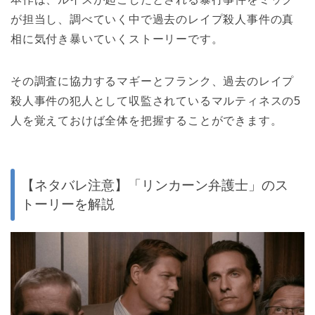
が担当し、調べていく中で過去のレイプ殺人事件の真
相に気付き暴いていくストーリーです。
その調査に協力するマギーとフランク、過去のレイプ
殺人事件の犯人として収監されているマルティネスの5
人を覚えておけば全体を把握することができます。
【ネタバレ注意】「リンカーン弁護士」のス
トーリーを解説