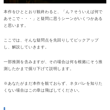
本作をひととおり観終わると、「ん？そういえば何で
あそこで・・・」と疑問に思うシーンがいくつかある
と思います。
ここでは、そんな疑問点を先回りしてピックアップ
し、解説していきます。
一部推測を含みますが、その場合は何を根拠にそう推
測したかまで掘り下げて説明します。
※あなたがまだ本作を観ておらず、ネタバレを知りた
くない場合はこの章は飛ばしてください。