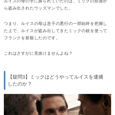
ルイスの母の手に握られていたのは、ミックの部屋か
ら盗み出されたウッズマンでした。
つまり、ルイスの母は息子の悪行の一部始終を把握し
た上で、ルイスが盗み出してきたミックの銃を使って
フランクを射殺したのです。
これはさすがに見抜けませんよね？
【疑問3】ミックはどうやってルイスを逮捕
したのか？