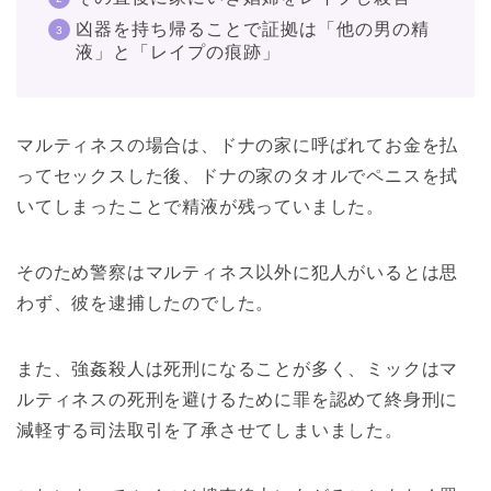
凶器を持ち帰ることで証拠は「他の男の精
液」と「レイプの痕跡」
マルティネスの場合は、ドナの家に呼ばれてお金を払
ってセックスした後、ドナの家のタオルでペニスを拭
いてしまったことで精液が残っていました。
そのため警察はマルティネス以外に犯人がいるとは思
わず、彼を逮捕したのでした。
また、強姦殺人は死刑になることが多く、ミックはマ
ルティネスの死刑を避けるために罪を認めて終身刑に
減軽する司法取引を了承させてしまいました。