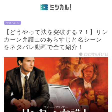
サスペンス
【どうやって法を突破する？！】リン
カーン弁護士のあらすじと名シーン
をネタバレ動画で全て紹介！
2020年6月14日