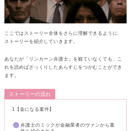
ここではストーリー全体をさらに理解できるように、
ストーリーを紹介していきます。
あなたが「リンカーン弁護士」を観ていなくても、こ
れを読めばざっくりしたあらすじをつかむことができ
ます。
ストーリーの流れ
1【金になる案件】
弁護士のミックが金融業者のヴァンから案