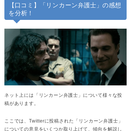
【口コミ】「リンカーン弁護士」の感想
を分析！
ネット上には「リンカーン弁護士」について様々な投
稿があります。
ここでは、Twitterに投稿された「リンカーン弁護士」
についての意見をいくつか取り上げて、傾向を解説し