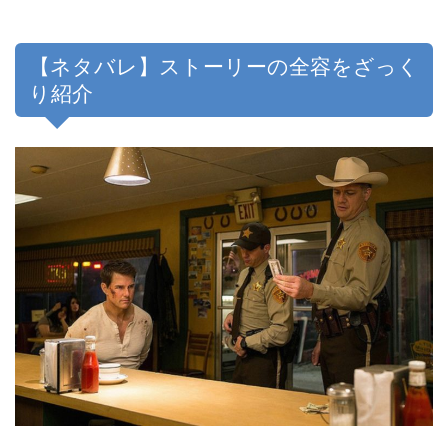
【ネタバレ】ストーリーの全容をざっく
り紹介