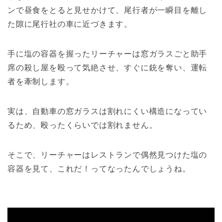
ンで昼食をとると見せかけて、尾行者が一瞬目を離し
た隙に尾行社の車に近づきます。
手に塩の容器を握ったリーチャーは窓ガラスごと助手
席の殺し屋を殴って気絶させ、すぐに銃を奪い、運転
者を牽制します。
実は、自動車の窓ガラスは割れにくい構造になってい
るため、殴ったくらいでは割れません。
そこで、リーチャーはレストランで偶然見つけた塩の
容器を見て、これだ！ってなったんでしょうね。