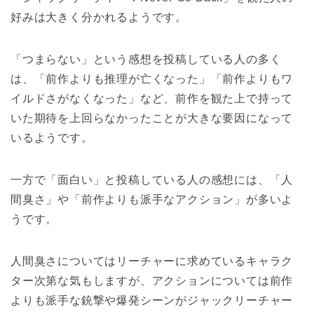
好みは大きく分かれるようです。
「つまらない」という感想を投稿している人の多く
は、「前作よりも推理が亡くなった」「前作よりもワ
イルドさがなくなった」など、前作を観た上で持って
いた期待を上回らなかったことが大きな要因になって
いるようです。
一方で「面白い」と投稿している人の感想には、「人
間臭さ」や「前作よりも派手なアクション」が多いよ
うです。
人間臭さについてはリーチャーに求めているキャラク
ター次第な気もしますが、アクションについては前作
よりも派手な銃撃や爆発シーンがジャックリーチャー