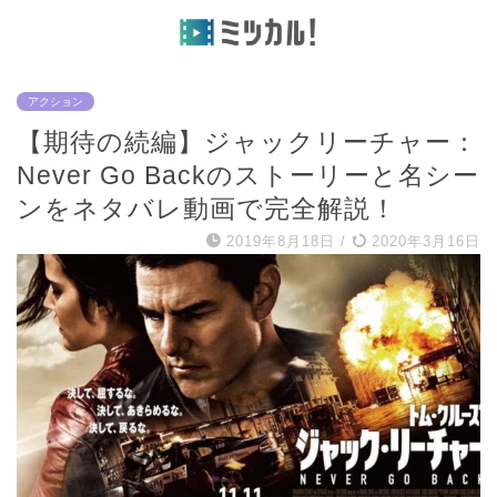
アクション
【期待の続編】ジャックリーチャー：
Never Go Backのストーリーと名シー
ンをネタバレ動画で完全解説！
2019年8月18日
/
2020年3月16日