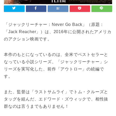
「ジャックリーチャー：Never Go Back」（原題：
「Jack Reacher」）は、2016年に公開されたアメリカ
のアクション映画です。
本作のもとになっているのは、全米でベストセラーと
なっている小説シリーズ、「ジャックリーチャー」シ
リーズを実写化した、前作「アウトロー」の続編で
す。
また、監督は「ラストサムライ」でトム・クルーズと
タッグを組んだ、エドワード・ズウィックで、相性抜
群なのは言うまでもありません！