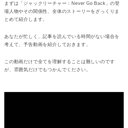
まずは「ジャックリーチャー：Never Go Back」の登
場人物やその関係性、全体のストーリーをざっくりま
とめて紹介します。
あなたが忙しく、記事を読んでいる時間がない場合を
考えて、予告動画を紹介しておきます。
この動画だけで全てを理解することは難しいのです
が、雰囲気だけでもつかんでください。