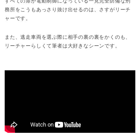
すべての扉が電動制御になっている一見完全防備な刑
務所をこうもあっさり抜け出せるのは、さすがリーチ
ャーです。
また、逃走車両を選ぶ際に相手の裏の裏をかくのも、
リーチャーらしくて筆者は大好きなシーンです。