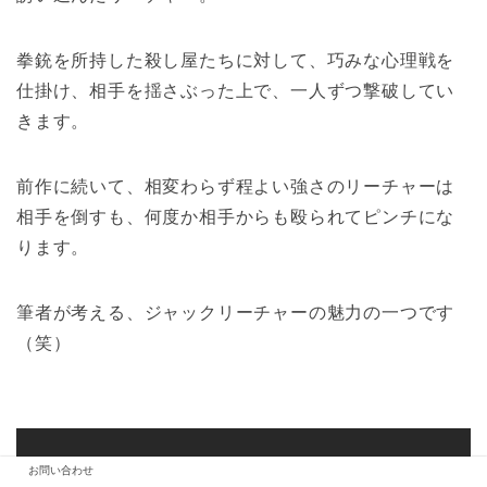
拳銃を所持した殺し屋たちに対して、巧みな心理戦を
仕掛け、相手を揺さぶった上で、一人ずつ撃破してい
きます。
前作に続いて、相変わらず程よい強さのリーチャーは
相手を倒すも、何度か相手からも殴られてピンチにな
ります。
筆者が考える、ジャックリーチャーの魅力の一つです
（笑）
お問い合わせ