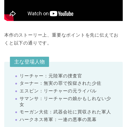
本作のストーリー上、重要なポイントを先に伝えてお
くと以下の通りです。
主な登場人物
リーチャー：元陸軍の捜査官
ターナー：無実の罪で投獄された少佐
エスピン：リーチャーの元ライバル
サマンサ：リーチャーの娘かもしれない少
女
モーガン大佐：武器会社に買収された軍人
ハークネス将軍：一連の悪事の黒幕