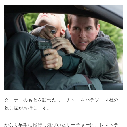
ターナーのもとを訪れたリーチャーをパラソース社の
殺し屋が尾行します。
かなり早期に尾行に気づいたリーチャーは、レストラ