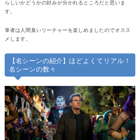
らしいかどうかの好みが分かれるところだと思いま
す。
筆者は人間臭いリーチャーを楽しめましたのでオスス
メします。
【名シーンの紹介】ほどよくてリアル！
名シーンの数々