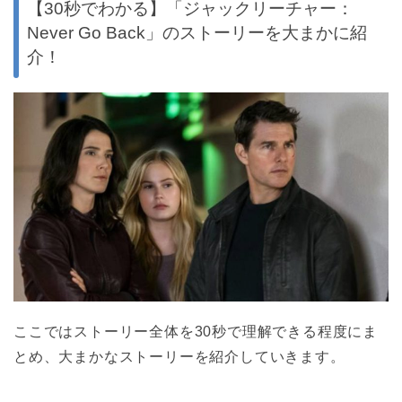
【30秒でわかる】「ジャックリーチャー：
Never Go Back」のストーリーを大まかに紹
介！
ここではストーリー全体を30秒で理解できる程度にま
とめ、大まかなストーリーを紹介していきます。