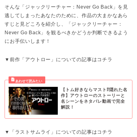
そんな「ジャックリーチャー：Never Go Back」を見
逃してしまったあなたのために、作品の大まかなあら
すじと見どころを紹介し、「ジャックリーチャー：
Never Go Back」を観るべきかどうか判断できるよう
にお手伝いします！
▼前作「アウトロー」についての記事はコチラ
【トム好きならマスト⁉︎隠れた名
作】アウトローのストーリーと
名シーンをネタバレ動画で完全
解説！
▼「ラストサムライ」についての記事はコチラ