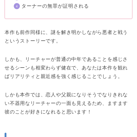
ターナーの無罪が証明される
本作も前作同様に、謎を解き明かしながら悪者と戦う
というストーリーです。
しかも、リーチャーが普通の中年であることを感じさ
せるシーンも相変わらず健在で、あなたは本作を観れ
ばリアリティと親近感を強く感じることでしょう。
しかも本作では、恋人や父親になりそうでなりきれな
い不器用なリーチャーの一面も見えるため、ますます
彼のことが好きになれると思います！