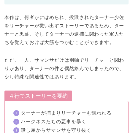
本作は、何者かにはめられ、投獄されたターナー少佐
をリーチャーが救い出すストーリーであるため、ター
ナーと黒幕、そしてターナーの逮捕に関わった軍人た
ちを覚えておけば大筋をつかむことができます。
ただ、一人、サマンサだけは別軸でリーチャーと関わ
りがあり、ターナーの件と偶然絡んでしまったので、
少し特殊な関連性ではあります。
４行でストーリーを要約
ターナーが捕まりリーチャーも狙われる
ハークネスたちの悪事を暴く
殺し屋からサマンサを守り抜く