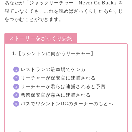
あなたが「ジャックリーチャー：Never Go Back」を
観ていなくても、これを読めばざっくりしたあらすじ
をつかむことができます。
ストーリーをざっくり要約
1.【ワシントンに向かうリーチャー】
レストランの駐車場でケンカ
リーチャーが保安官に逮捕される
リーチャーが君らは逮捕されると予言
悪徳保安官が憲兵に逮捕される
バスでワシントンDCのターナーのもとへ