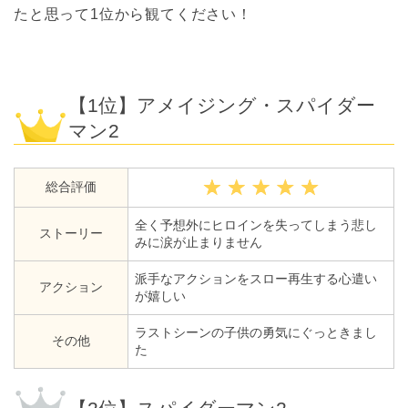
たと思って1位から観てください！
【1位】アメイジング・スパイダー
マン2
総合評価
全く予想外にヒロインを失ってしまう悲し
ストーリー
みに涙が止まりません
派手なアクションをスロー再生する心遣い
アクション
が嬉しい
ラストシーンの子供の勇気にぐっときまし
その他
た