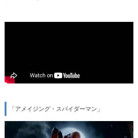
「アメイジング・スパイダーマン」