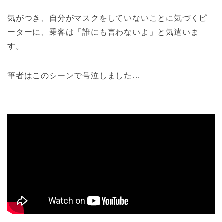
気がつき、自分がマスクをしていないことに気づくピ
ーターに、乗客は「誰にも言わないよ」と気遣いま
す。
筆者はこのシーンで号泣しました…