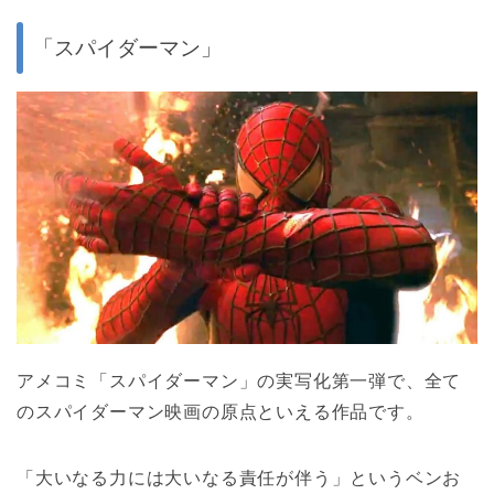
「スパイダーマン」
アメコミ「スパイダーマン」の実写化第一弾で、全て
のスパイダーマン映画の原点といえる作品です。
「大いなる力には大いなる責任が伴う」というベンお