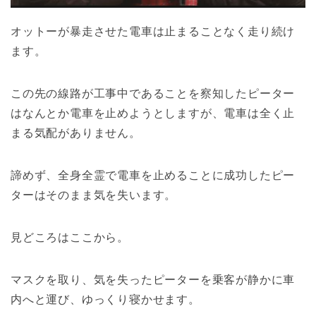
オットーが暴走させた電車は止まることなく走り続け
ます。
この先の線路が工事中であることを察知したピーター
はなんとか電車を止めようとしますが、電車は全く止
まる気配がありません。
諦めず、全身全霊で電車を止めることに成功したピー
ターはそのまま気を失います。
見どころはここから。
マスクを取り、気を失ったピーターを乗客が静かに車
内へと運び、ゆっくり寝かせます。