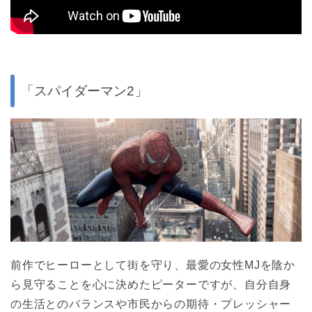
「スパイダーマン2」
前作でヒーローとして街を守り、最愛の女性MJを陰か
ら見守ることを心に決めたピーターですが、自分自身
の生活とのバランスや市民からの期待・プレッシャー