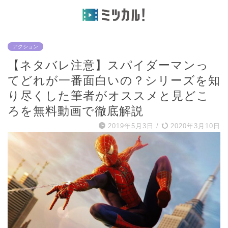
アクション
【ネタバレ注意】スパイダーマンっ
てどれが一番面白いの？シリーズを知
り尽くした筆者がオススメと見どこ
ろを無料動画で徹底解説
2019年5月3日
/
2020年3月10日