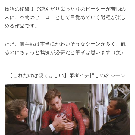
物語の終盤まで踏んだり蹴ったりのピーターが苦悩の
末に、本物のヒーローとして目覚めていく過程が楽し
める作品です。
ただ、前半戦は本当にかわいそうなシーンが多く、観
るのにちょっと我慢が必要だと筆者は思います（笑）
【これだけは観てほしい】筆者イチ押しの名シーン