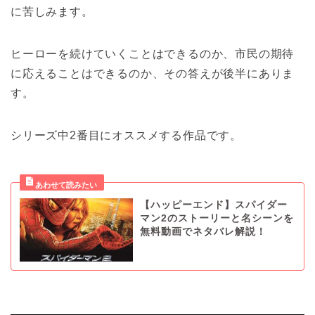
に苦しみます。
ヒーローを続けていくことはできるのか、市民の期待
に応えることはできるのか、その答えが後半にありま
す。
シリーズ中2番目にオススメする作品です。
【ハッピーエンド】スパイダー
マン2のストーリーと名シーンを
無料動画でネタバレ解説！