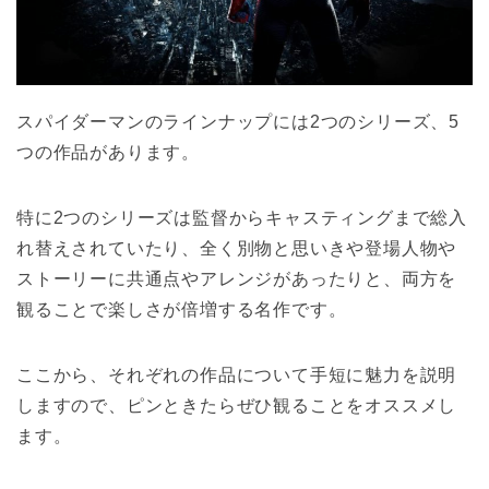
スパイダーマンのラインナップには2つのシリーズ、5
つの作品があります。
特に2つのシリーズは監督からキャスティングまで総入
れ替えされていたり、全く別物と思いきや登場人物や
ストーリーに共通点やアレンジがあったりと、両方を
観ることで楽しさが倍増する名作です。
ここから、それぞれの作品について手短に魅力を説明
しますので、ピンときたらぜひ観ることをオススメし
ます。