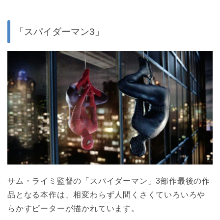
「スパイダーマン3」
サム・ライミ監督の「スパイダーマン」3部作最後の作
品となる本作は、相変わらず人間くさくていろいろや
らかすピーターが描かれています。