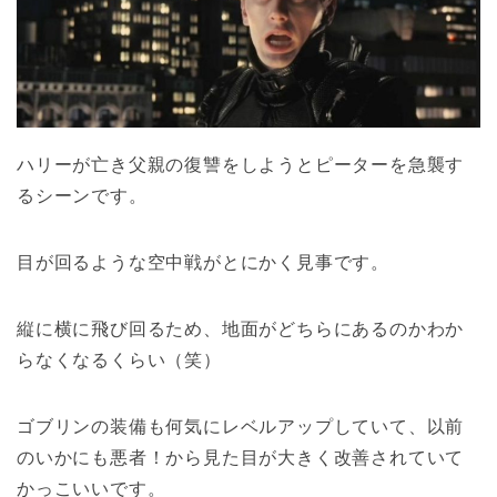
ハリーが亡き父親の復讐をしようとピーターを急襲す
るシーンです。
目が回るような空中戦がとにかく見事です。
縦に横に飛び回るため、地面がどちらにあるのかわか
らなくなるくらい（笑）
ゴブリンの装備も何気にレベルアップしていて、以前
のいかにも悪者！から見た目が大きく改善されていて
かっこいいです。