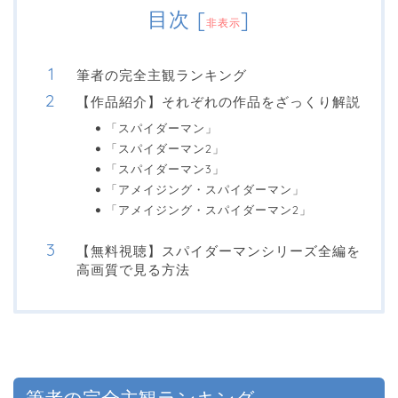
目次
[
]
非表示
筆者の完全主観ランキング
【作品紹介】それぞれの作品をざっくり解説
「スパイダーマン」
「スパイダーマン2」
「スパイダーマン3」
「アメイジング・スパイダーマン」
「アメイジング・スパイダーマン2」
【無料視聴】スパイダーマンシリーズ全編を
高画質で見る方法