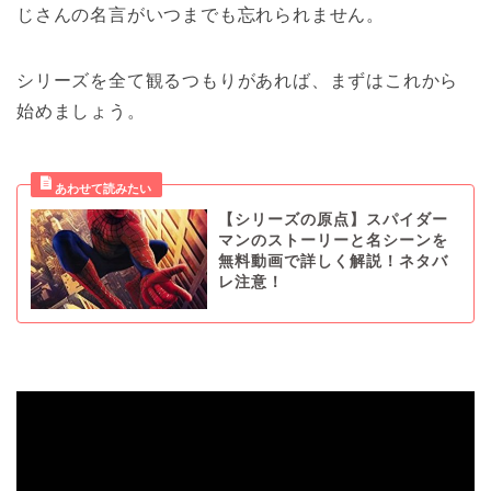
じさんの名言がいつまでも忘れられません。
シリーズを全て観るつもりがあれば、まずはこれから
始めましょう。
【シリーズの原点】スパイダー
マンのストーリーと名シーンを
無料動画で詳しく解説！ネタバ
レ注意！