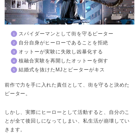
スパイダーマンとして街を守るピーター
自分自身がヒーローであることを拒絶
オットーが実験に失敗し凶暴化する
核融合実験を再開したオットーを倒す
結婚式を抜けたMJとピーターがキス
前作で力を手に入れた責任として、街を守ると決めた
ピーター。
しかし、実際にヒーローとして活動すると、自分のこ
とが全て後回しになってしまい、私生活が崩壊してい
きます。