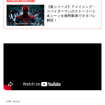
【新シリーズ】アメイジング・
スパイダーマンのストーリーと
名シーンを無料動画でネタバレ
解説！
お問い合わせ