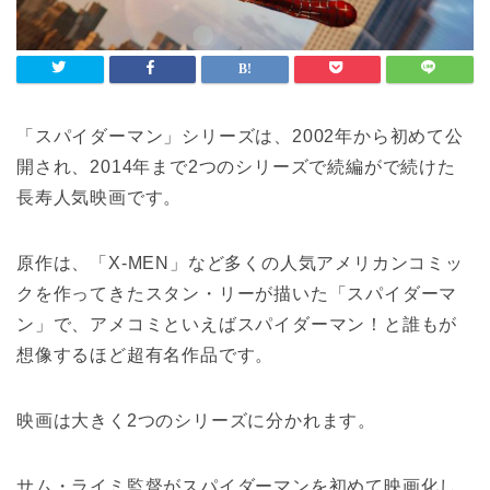
「スパイダーマン」シリーズは、2002年から初めて公
開され、2014年まで2つのシリーズで続編がで続けた
長寿人気映画です。
原作は、「X-MEN」など多くの人気アメリカンコミッ
クを作ってきたスタン・リーが描いた「スパイダーマ
ン」で、アメコミといえばスパイダーマン！と誰もが
想像するほど超有名作品です。
映画は大きく2つのシリーズに分かれます。
サム・ライミ監督がスパイダーマンを初めて映画化し