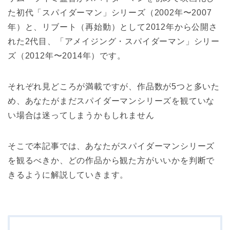
た初代「スパイダーマン」シリーズ（2002年〜2007
年）と、リブート（再始動）として2012年から公開さ
れた2代目、「アメイジング・スパイダーマン」シリー
ズ（2012年〜2014年）です。
それぞれ見どころが満載ですが、作品数が5つと多いた
め、あなたがまだスパイダーマンシリーズを観ていな
い場合は迷ってしまうかもしれません
そこで本記事では、あなたがスパイダーマンシリーズ
を観るべきか、どの作品から観た方がいいかを判断で
きるように解説していきます。