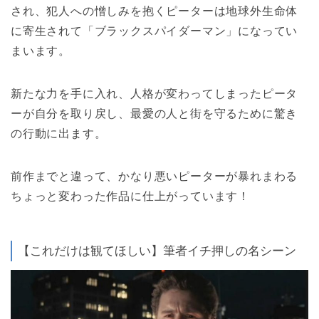
され、犯人への憎しみを抱くピーターは地球外生命体
に寄生されて「ブラックスパイダーマン」になってい
まいます。
新たな力を手に入れ、人格が変わってしまったピータ
ーが自分を取り戻し、最愛の人と街を守るために驚き
の行動に出ます。
前作までと違って、かなり悪いピーターが暴れまわる
ちょっと変わった作品に仕上がっています！
【これだけは観てほしい】筆者イチ押しの名シーン