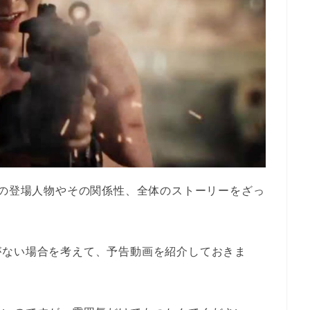
」の登場人物やその関係性、全体のストーリーをざっ
がない場合を考えて、予告動画を紹介しておきま