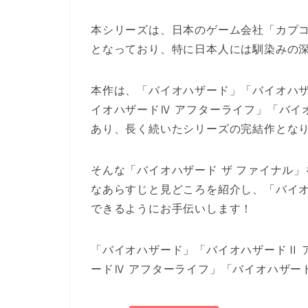
本シリーズは、日本のゲーム会社「カプ
となっており、特に日本人には馴染みの
本作は、「バイオハザード」「バイオハザ
イオハザードⅣ アフターライフ」「バイ
あり、長く続いたシリーズの完結作とな
そんな「バイオハザード ザ ファイナル
なあらすじと見どころを紹介し、「バイオ
できるようにお手伝いします！
「バイオハザード」「バイオハザードⅡ 
ードⅣ アフターライフ」「バイオハザー