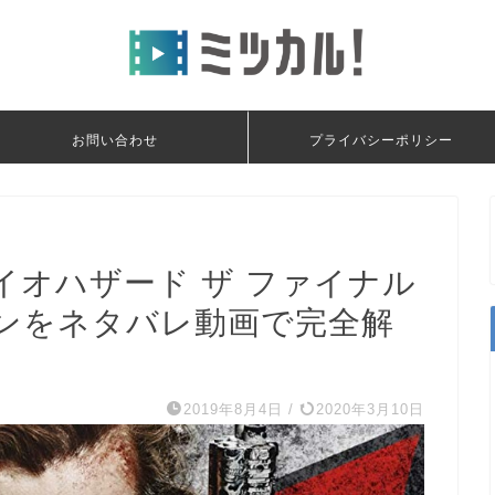
お問い合わせ
プライバシーポリシー
イオハザード ザ ファイナル
ンをネタバレ動画で完全解
2019年8月4日
/
2020年3月10日