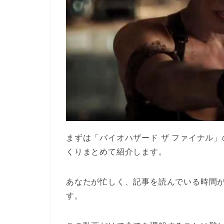
まずは「バイオハザード ザ ファイナル
くりまとめて紹介します。
あなたが忙しく、記事を読んでいる時間
す。