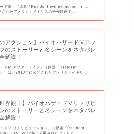
Ⅲ」（原題「Resident Evil:Extinction」）は、
公開されたアメリカ・イギリスの合作映画で...
のアクション】バイオハザードⅣアフ
フのストーリーと名シーンをネタバレ
全解説！
ードⅣ アフターライフ」（原題「Resident
erlife」）は、2010年に公開されたアメリカ・イギリ...
世界観！】バイオハザードⅤリトリビ
ンのストーリーと名シーンをネタバレ
全解説！
ードⅤ リトリビューション」（原題「Resident
ribution」）は、2012年に公開されたアメリカ...