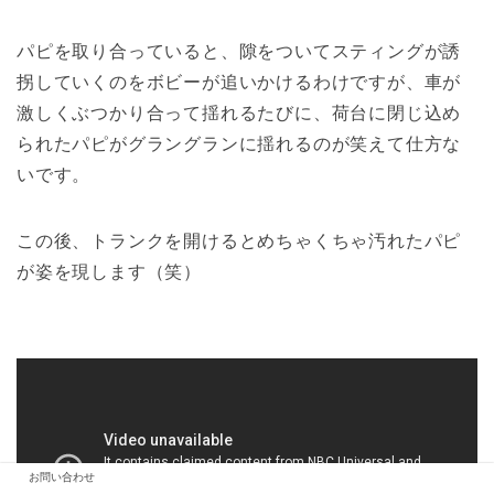
パピを取り合っていると、隙をついてスティングが誘
拐していくのをボビーが追いかけるわけですが、車が
激しくぶつかり合って揺れるたびに、荷台に閉じ込め
られたパピがグラングランに揺れるのが笑えて仕方な
いです。
この後、トランクを開けるとめちゃくちゃ汚れたパピ
が姿を現します（笑）
お問い合わせ