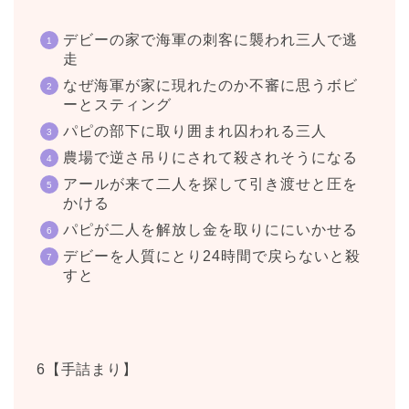
デビーの家で海軍の刺客に襲われ三人で逃
走
なぜ海軍が家に現れたのか不審に思うボビ
ーとスティング
パピの部下に取り囲まれ囚われる三人
農場で逆さ吊りにされて殺されそうになる
アールが来て二人を探して引き渡せと圧を
かける
パピが二人を解放し金を取りににいかせる
デビーを人質にとり24時間で戻らないと殺
すと
6【手詰まり】