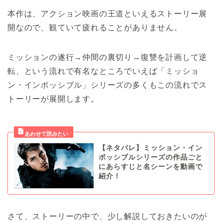
本作は、アクション映画の王道といえるストーリー展
開なので、観ていて疲れることがありません。
ミッションの遂行→仲間の裏切り→復讐を計画して逆
転、という流れで有名なところでいえば「ミッショ
ン・インポッシブル」シリーズの多くもこの流れでス
トーリーが展開します。
【ネタバレ】ミッション・イン
ポッシブルシリーズの作品ごと
にあらすじと名シーンを動画で
紹介！
さて、ストーリーの中で、少し解説しておきたいのが