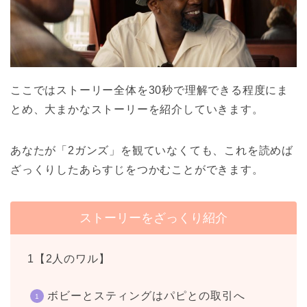
ここではストーリー全体を30秒で理解できる程度にま
とめ、大まかなストーリーを紹介していきます。
あなたが「2ガンズ」を観ていなくても、これを読めば
ざっくりしたあらすじをつかむことができます。
ストーリーをざっくり紹介
1【2人のワル】
ボビーとスティングはパピとの取引へ