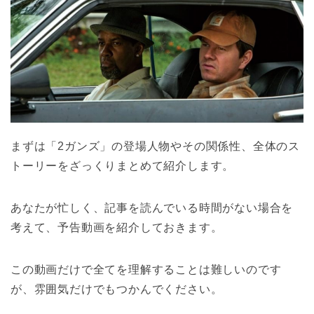
まずは「2ガンズ」の登場人物やその関係性、全体のス
トーリーをざっくりまとめて紹介します。
あなたが忙しく、記事を読んでいる時間がない場合を
考えて、予告動画を紹介しておきます。
この動画だけで全てを理解することは難しいのです
が、雰囲気だけでもつかんでください。