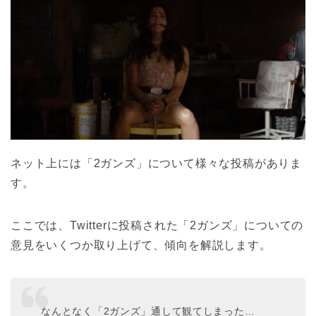
ネット上には「2ガンズ」について様々な投稿がありま
す。
ここでは、Twitterに投稿された「2ガンズ」についての
意見をいくつか取り上げて、傾向を解説します。
なんとなく「2ガンズ」通して観てしまった…