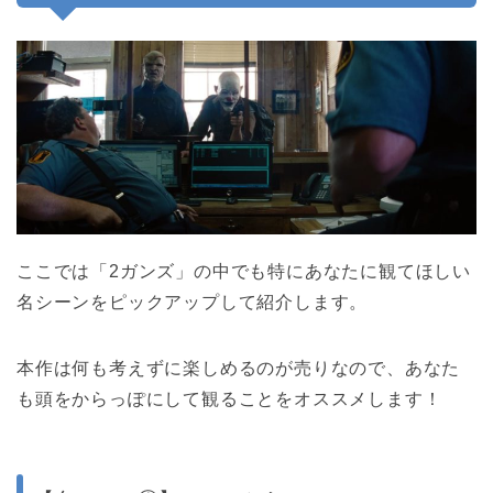
ここでは「2ガンズ」の中でも特にあなたに観てほしい
名シーンをピックアップして紹介します。
本作は何も考えずに楽しめるのが売りなので、あなた
も頭をからっぽにして観ることをオススメします！