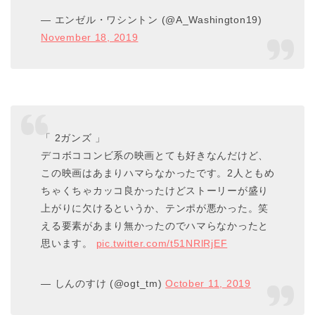
— エンゼル・ワシントン (@A_Washington19)
November 18, 2019
「 2ガンズ 」
デコボココンビ系の映画とても好きなんだけど、
この映画はあまりハマらなかったです。2人ともめ
ちゃくちゃカッコ良かったけどストーリーが盛り
上がりに欠けるというか、テンポが悪かった。笑
える要素があまり無かったのでハマらなかったと
思います。
pic.twitter.com/t51NRlRjEF
— しんのすけ (@ogt_tm)
October 11, 2019