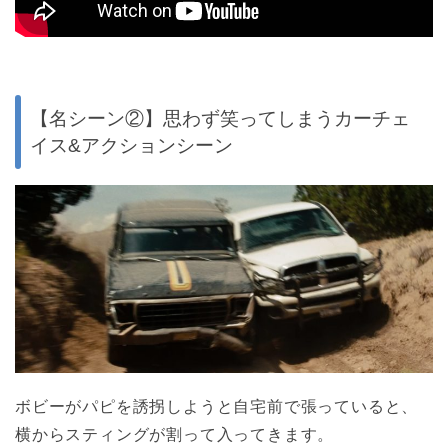
【名シーン②】思わず笑ってしまうカーチェ
イス&アクションシーン
ボビーがパピを誘拐しようと自宅前で張っていると、
横からスティングが割って入ってきます。