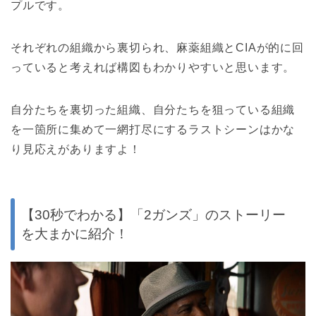
プルです。
それぞれの組織から裏切られ、麻薬組織とCIAが的に回
っていると考えれば構図もわかりやすいと思います。
自分たちを裏切った組織、自分たちを狙っている組織
を一箇所に集めて一網打尽にするラストシーンはかな
り見応えがありますよ！
【30秒でわかる】「2ガンズ」のストーリー
を大まかに紹介！