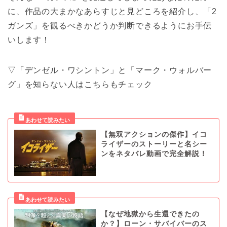
に、作品の大まかなあらすじと見どころを紹介し、「2
ガンズ」を観るべきかどうか判断できるようにお手伝
いします！
▽「デンゼル・ワシントン」と「マーク・ウォルバー
グ」を知らない人はこちらもチェック
【無双アクションの傑作】イコ
ライザーのストーリーと名シー
ンをネタバレ動画で完全解説！
【なぜ地獄から生還できたの
か？】ローン・サバイバーのス